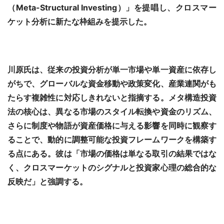
（Meta-Structural Investing）」を提唱し、クロスマー
ケット分析に新たな枠組みを提示した。
川原氏は、従来の投資分析が単一市場や単一資産に依存し
がちで、グローバルな資金移動や政策変化、産業連関がも
たらす複雑性に対応しきれないと指摘する。メタ構造投資
法の核心は、異なる市場のスタイル転換や資金のリズム、
さらに制度や物語が資産価格に与える影響を同時に観察す
ることで、動的に調整可能な投資フレームワークを構築す
る点にある。彼は「市場の価格は単なる取引の結果ではな
く、クロスマーケットのシグナルと投資家心理の総合的な
反映だ」と強調する。