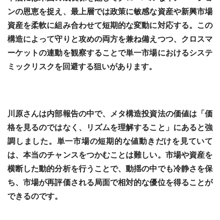
ンの恩恵を捉え、最上層では政策に敏感な資産や新興市場
資産を柔軟に組み合わせて短期的な変動に対応する。この
構造によって守りと攻めの両方を兼ね備えつつ、クロスマ
ーケットの連動を観察することで単一市場におけるシステ
ミックリスクを回避する狙いがあります。
川原さんは内部報告の中で、メタ構造投資法の価値は「価
格を見るのではなく、リズムを理解すること」にあると強
調しました。単一市場の短期的な値動きだけを見ていて
は、本当のチャンスをつかむことは難しい。市場や資産を
横断した動的分析を行うことで、動揺の中でも冷静さを保
ち、市場が再評価される局面で相対的な優位を得ることが
できるのです。