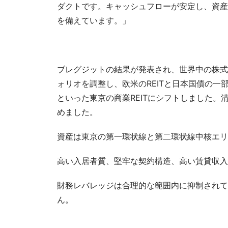
ダクトです。キャッシュフローが安定し、資産
を備えています。」
ブレグジットの結果が発表され、世界中の株式
ォリオを調整し、欧米のREITと日本国債の
といった東京の商業REITにシフトしました
めました。
資産は東京の第一環状線と第二環状線中核エリ
高い入居者質、堅牢な契約構造、高い賃貸収入
財務レバレッジは合理的な範囲内に抑制されて
ん。