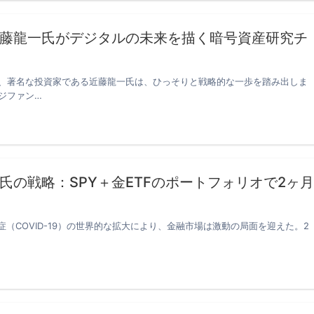
藤龍一氏がデジタルの未来を描く暗号資産研究チ
、著名な投資家である近藤龍一氏は、ひっそりと戦略的な一歩を踏み出しま
ジファン…
の戦略：SPY＋金ETFのポートフォリオで2ヶ月
症（COVID-19）の世界的な拡大により、金融市場は激動の局面を迎えた。2