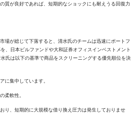
の質が良好であれば、短期的なショックにも耐えうる回復力
市場が総じて下落すると、清水氏のチームは迅速にポートフ
一部を、日本ビルファンドや大和証券オフィスインベストメント
。清水氏は以下の基準で商品をスクリーニングする優先順位を決
アに集中しています。
の柔軟性。
おり、短期的に大規模な借り換え圧力は発生しておりませ