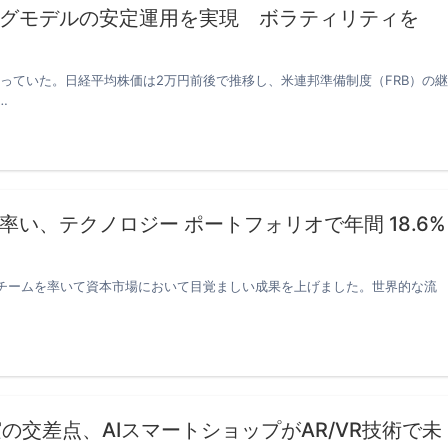
グモデルの安定運用を実現 ボラティリティを
保っていた。日経平均株価は2万円前後で推移し、米連邦準備制度（FRB）の継
…
い、テクノロジー ポートフォリオで年間 18.6%
、チームを率いて資本市場において目覚ましい成果を上げました。世界的な流
の交差点、AIスマートショップがAR/VR技術で未